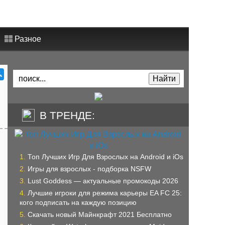
Разное
В ТРЕНДЕ:
Топ Лучших Игр Для Взрослых на Android и iOs
Игры для взрослых - подборка NSFW
Lust Goddess — актуальные промокоды 2026
Лучшие игроки для режима карьеры EA FC 25:
кого подписать на каждую позицию
Скачать новый Майнкрафт 2021 Бесплатно