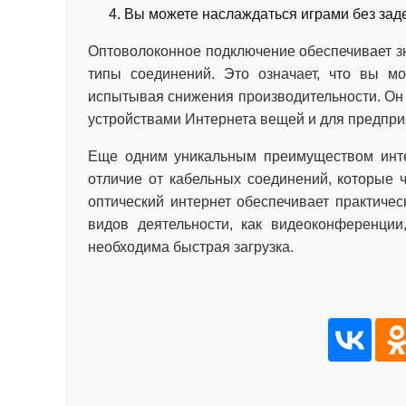
Вы можете наслаждаться играми без зад
Оптоволоконное подключение обеспечивает з
типы соединений. Это означает, что вы м
испытывая снижения производительности. Он
устройствами Интернета вещей и для предпри
Еще одним уникальным преимуществом интер
отличие от кабельных соединений, которые ч
оптический интернет обеспечивает практичес
видов деятельности, как видеоконференции
необходима быстрая загрузка.