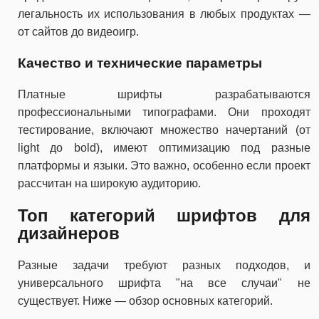
легальность их использования в любых продуктах —
от сайтов до видеоигр.
Качество и технические параметры
Платные шрифты разрабатываются
профессиональными типографами. Они проходят
тестирование, включают множество начертаний (от
light до bold), имеют оптимизацию под разные
платформы и языки. Это важно, особенно если проект
рассчитан на широкую аудиторию.
Топ категорий шрифтов для
дизайнеров
Разные задачи требуют разных подходов, и
универсального шрифта "на все случаи" не
существует. Ниже — обзор основных категорий.