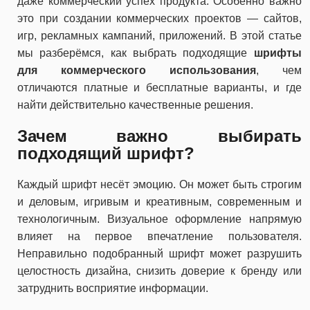
даже коммерческий успех продукта. Особенно важно
это при создании коммерческих проектов — сайтов,
игр, рекламных кампаний, приложений. В этой статье
мы разберёмся, как выбрать подходящие
шрифты
для коммерческого использования
, чем
отличаются платные и бесплатные варианты, и где
найти действительно качественные решения.
Зачем важно выбирать
подходящий шрифт?
Каждый шрифт несёт эмоцию. Он может быть строгим
и деловым, игривым и креативным, современным и
технологичным. Визуальное оформление напрямую
влияет на первое впечатление пользователя.
Неправильно подобранный шрифт может разрушить
целостность дизайна, снизить доверие к бренду или
затруднить восприятие информации.