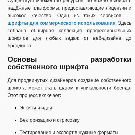
Существует множество ресурсов, но важно выбирать
надёжные платформы, предоставляющие лицензии и
высокое качество. Один из таких сервисов —
шрифты для коммерческого использования
. Здесь
собрана обширная коллекция профессиональных
шрифтов для любых задач: от веб-дизайна до
брендинга.
Основы разработки
собственного шрифта
Для продвинутых дизайнеров создание собственного
шрифта может стать шагом к уникальности бренда.
Этот процесс включает:
Эскизы и идеи
Векторизацию и отрисовку
Тестирование и экспорт в нужные форматы