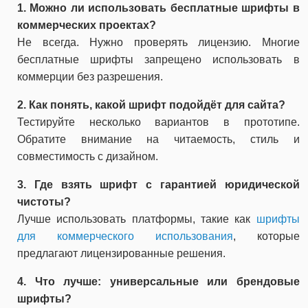
1. Можно ли использовать бесплатные шрифты в
коммерческих проектах?
Не всегда. Нужно проверять лицензию. Многие
бесплатные шрифты запрещено использовать в
коммерции без разрешения.
2. Как понять, какой шрифт подойдёт для сайта?
Тестируйте несколько вариантов в прототипе.
Обратите внимание на читаемость, стиль и
совместимость с дизайном.
3. Где взять шрифт с гарантией юридической
чистоты?
Лучше использовать платформы, такие как
шрифты
для коммерческого использования
, которые
предлагают лицензированные решения.
4. Что лучше: универсальные или брендовые
шрифты?