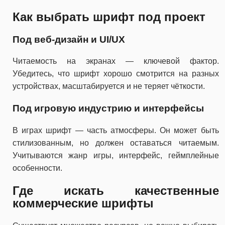
Как выбрать шрифт под проект
Под веб-дизайн и UI/UX
Читаемость на экранах — ключевой фактор.
Убедитесь, что шрифт хорошо смотрится на разных
устройствах, масштабируется и не теряет чёткости.
Под игровую индустрию и интерфейсы
В играх шрифт — часть атмосферы. Он может быть
стилизованным, но должен оставаться читаемым.
Учитываются жанр игры, интерфейс, геймплейные
особенности.
Где искать качественные
коммерческие шрифты