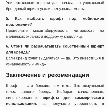
Универсальные хороши для начала, но уникальный
брендовый шрифт усиливает узнаваемость.
5. Как выбрать шрифт под мобильное
приложение?
Проверяйте масштабируемость, читаемость на
маленьких экранах и поддержку кириллицы.
6. Стоит ли разрабатывать собственный шрифт
для бренда?
Если бренд хочет выделяться — да. Это инвестиция в
узнаваемость и имидж.
Заключение и рекомендации
Шрифт — это больше, чем текст. Это визуальный
голос вашего бренда. Выбирая качественные,
лицензированные
шрифты для коммерческого
использования
, вы получаете уверенность в