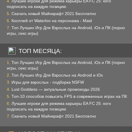
Лучшие игроки для режима карьеры EA FC 25: кого
подписать на каждую позицию
Скачать новый Майнкрафт 2021 Бесплатно
Косплей от Waterloo на персонажа - Maid
Топ Лучших Игр Для Взрослых на Android, iOs и ПК (порно
игры, секс игры)
ТОП МЕСЯЦА:
Топ Лучших Игр Для Взрослых на Android, iOs и ПК (порно
игры, секс игры)
Топ Лучших Игр Для Взрослых на Android и iOs
Игры для взрослых - подборка NSFW
Lust Goddess — актуальные промокоды 2026
Топ-10 способов повысить FPS в современных играх на ПК
Лучшие игроки для режима карьеры EA FC 25: кого
подписать на каждую позицию
Скачать новый Майнкрафт 2021 Бесплатно