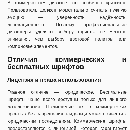
В коммерческом дизайне это особенно критично.
Пользователь должен моментально считать нужную
эмоцию — уверенность, надёжность,
инновационность. Поэтому профессиональные
дизайнеры уделяют выбору шрифта не меньше
внимания, чем выбору цветовой палитры или
компоновке элементов.
Отличия коммерческих и
бесплатных шрифтов
Лицензия и права использования
Главное отличие — юридическое. Бесплатные
шрифты чаще всего доступны только для личного
использования. Применение их в коммерческих
проектах без разрешения владельца может привести к
юридическим последствиям. Коммерческие шрифты
предоставляются с лицензией, которая гарантирует