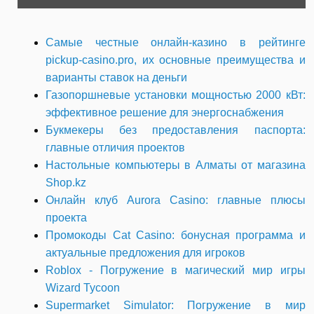
Самые честные онлайн-казино в рейтинге
pickup-casino.pro, их основные преимущества и
варианты ставок на деньги
Газопоршневые установки мощностью 2000 кВт:
эффективное решение для энергоснабжения
Букмекеры без предоставления паспорта:
главные отличия проектов
Настольные компьютеры в Алматы от магазина
Shop.kz
Онлайн клуб Aurora Casino: главные плюсы
проекта
Промокоды Cat Casino: бонусная программа и
актуальные предложения для игроков
Roblox - Погружение в магический мир игры
Wizard Tycoon
Supermarket Simulator: Погружение в мир