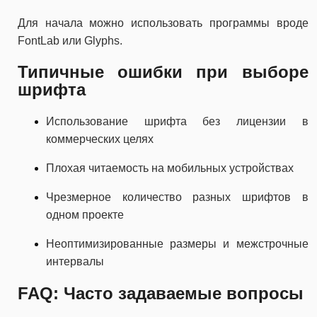
Для начала можно использовать программы вроде
FontLab или Glyphs.
Типичные ошибки при выборе
шрифта
Использование шрифта без лицензии в
коммерческих целях
Плохая читаемость на мобильных устройствах
Чрезмерное количество разных шрифтов в
одном проекте
Неоптимизированные размеры и межстрочные
интервалы
FAQ: Часто задаваемые вопросы