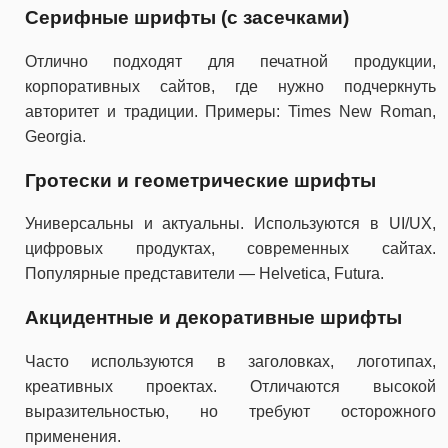
Серифные шрифты (с засечками)
Отлично подходят для печатной продукции,
корпоративных сайтов, где нужно подчеркнуть
авторитет и традиции. Примеры: Times New Roman,
Georgia.
Гротески и геометрические шрифты
Универсальны и актуальны. Используются в UI/UX,
цифровых продуктах, современных сайтах.
Популярные представители — Helvetica, Futura.
Акцидентные и декоративные шрифты
Часто используются в заголовках, логотипах,
креативных проектах. Отличаются высокой
выразительностью, но требуют осторожного
применения.