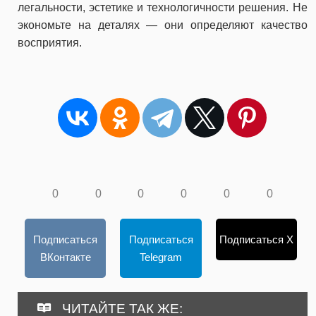
легальности, эстетике и технологичности решения. Не
экономьте на деталях — они определяют качество
восприятия.
0
0
0
0
0
0
Подписаться
Подписаться
Подписаться X
ВКонтакте
Telegram
ЧИТАЙТЕ ТАК ЖЕ: