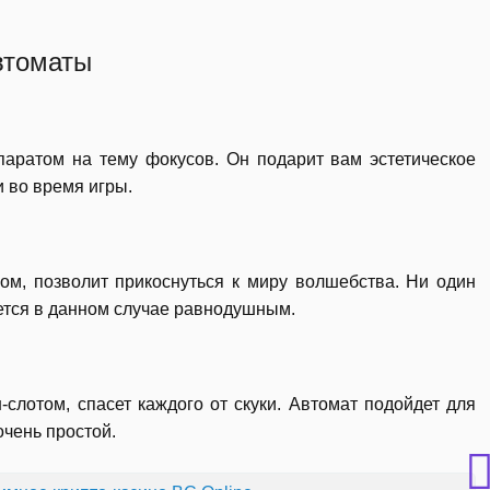
втоматы
паратом на тему фокусов. Он подарит вам эстетическое
 во время игры.
гом, позволит прикоснуться к миру волшебства. Ни один
нется в данном случае равнодушным.
слотом, спасет каждого от скуки. Автомат подойдет для
очень простой.