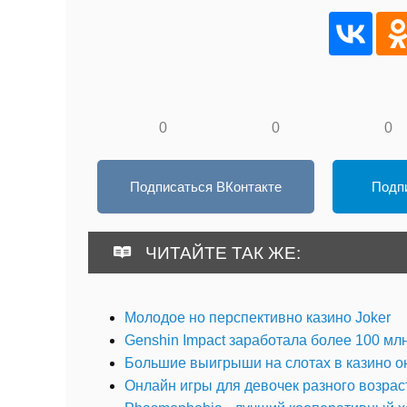
0
0
0
Подписаться ВКонтакте
Подпи
ЧИТАЙТЕ ТАК ЖЕ:
Молодое но перспективно казино Joker
Genshin Impact заработала более 100 млн
Большие выигрыши на слотах в казино он
Онлайн игры для девочек разного возрас