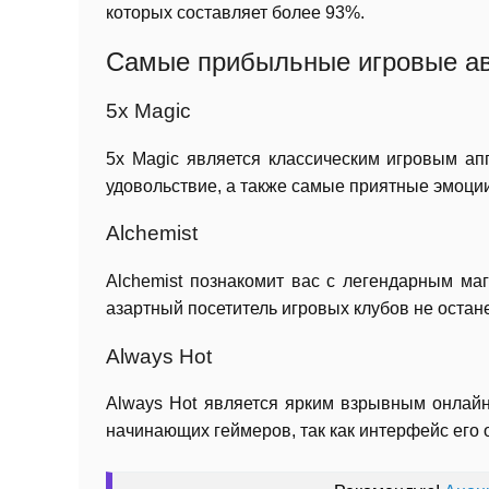
которых составляет более 93%.
Самые прибыльные игровые а
5x Magic
5x Magic является классическим игровым ап
удовольствие, а также самые приятные эмоции
Alchemist
Alchemist познакомит вас с легендарным ма
азартный посетитель игровых клубов не оста
Always Hot
Always Hot является ярким взрывным онлайн-
начинающих геймеров, так как интерфейс его 