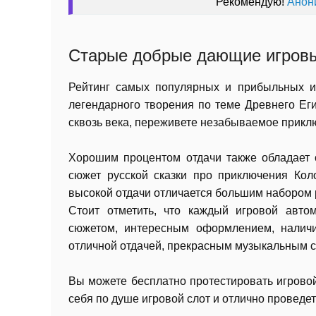
Рекомендую!
Анон
Старые добрые дающие игров
Рейтинг самых популярных и прибыльных иг
легендарного творения по теме Древнего Еги
сквозь века, переживете незабываемое прикл
Хорошим процентом отдачи также обладает с
сюжет русской сказки про приключения Кол
высокой отдачи отличается большим набором
Стоит отметить, что каждый игровой авто
сюжетом, интересным оформлением, налич
отличной отдачей, прекрасным музыкальным 
Вы можете бесплатно протестировать игрово
себя по душе игровой слот и отлично проведет