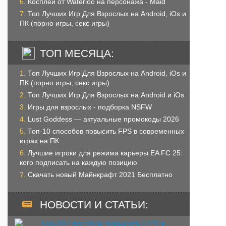
Косплей от Waterloo на персонажа - Maid
Топ Лучших Игр Для Взрослых на Android, iOs и
ПК (порно игры, секс игры)
ТОП МЕСЯЦА:
Топ Лучших Игр Для Взрослых на Android, iOs и
ПК (порно игры, секс игры)
Топ Лучших Игр Для Взрослых на Android и iOs
Игры для взрослых - подборка NSFW
Lust Goddess — актуальные промокоды 2026
Топ-10 способов повысить FPS в современных
играх на ПК
Лучшие игроки для режима карьеры EA FC 25:
кого подписать на каждую позицию
Скачать новый Майнкрафт 2021 Бесплатно
НОВОСТИ И СТАТЬИ: