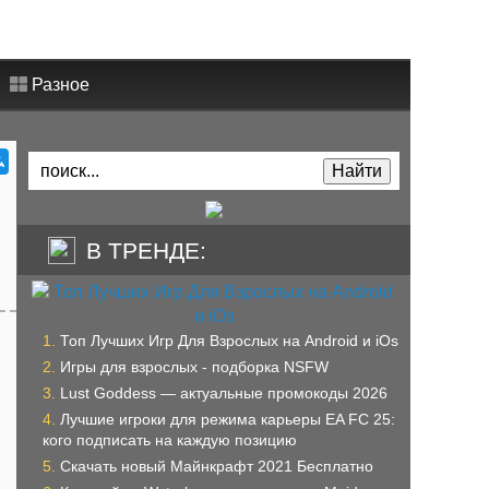
Разное
В ТРЕНДЕ:
Топ Лучших Игр Для Взрослых на Android и iOs
Игры для взрослых - подборка NSFW
Lust Goddess — актуальные промокоды 2026
Лучшие игроки для режима карьеры EA FC 25:
кого подписать на каждую позицию
Скачать новый Майнкрафт 2021 Бесплатно