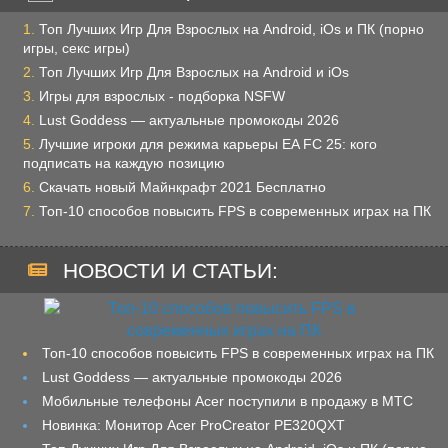
Топ Лучших Игр Для Взрослых на Android, iOs и ПК (порно
игры, секс игры)
Топ Лучших Игр Для Взрослых на Android и iOs
Игры для взрослых - подборка NSFW
Lust Goddess — актуальные промокоды 2026
Лучшие игроки для режима карьеры EA FC 25: кого
подписать на каждую позицию
Скачать новый Майнкрафт 2021 Бесплатно
Топ-10 способов повысить FPS в современных играх на ПК
НОВОСТИ И СТАТЬИ:
Топ-10 способов повысить FPS в современных играх на ПК
Lust Goddess — актуальные промокоды 2026
Мобильные телефоны Acer поступили в продажу в МТС
Новинка: Монитор Acer ProCreator PE320QXT