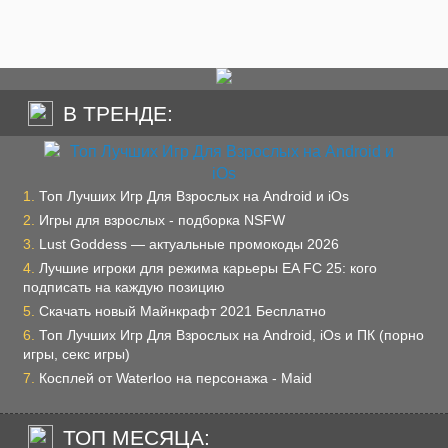
В ТРЕНДЕ:
Топ Лучших Игр Для Взрослых на Android и iOs
Игры для взрослых - подборка NSFW
Lust Goddess — актуальные промокоды 2026
Лучшие игроки для режима карьеры EA FC 25: кого
подписать на каждую позицию
Скачать новый Майнкрафт 2021 Бесплатно
Топ Лучших Игр Для Взрослых на Android, iOs и ПК (порно
игры, секс игры)
Косплей от Waterloo на персонажа - Maid
ТОП МЕСЯЦА: