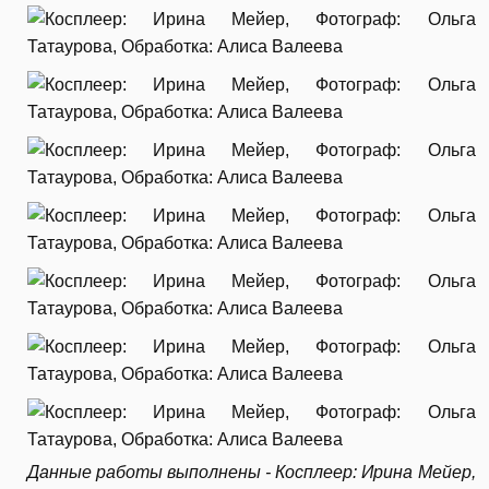
Данные работы выполнены - Косплеер: Ирина Мейер,