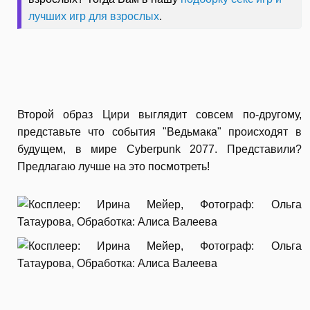
лучших игр для взрослых
.
Второй образ Цири выглядит совсем по-другому,
представьте что события "Ведьмака" происходят в
будущем, в мире Cyberpunk 2077. Представили?
Предлагаю лучше на это посмотреть!