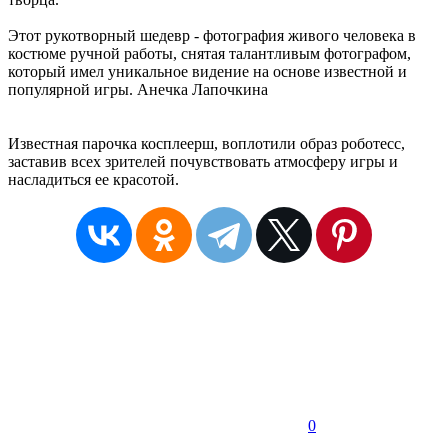
Этот рукотворный шедевр - фотография живого человека в
костюме ручной работы, снятая талантливым фотографом,
который имел уникальное видение на основе известной и
популярной игры. Анечка Лапочкина
Известная парочка косплеерш, воплотили образ роботесс,
заставив всех зрителей почувствовать атмосферу игры и
насладиться ее красотой.
0