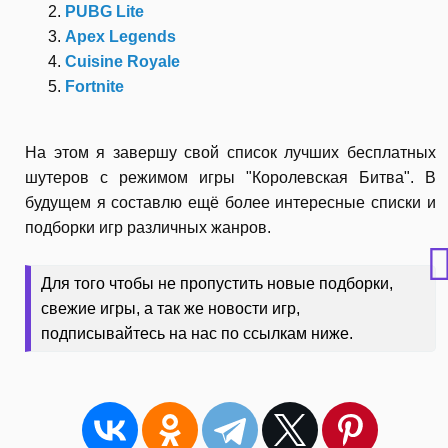
PUBG Lite
Apex Legends
Cuisine Royale
Fortnite
На этом я завершу свой список лучших бесплатных
шутеров с режимом игры "Королевская Битва". В
будущем я составлю ещё более интересные списки и
подборки игр различных жанров.
Для того чтобы не пропустить новые подборки,
свежие игры, а так же новости игр,
подписывайтесь на нас по ссылкам ниже.