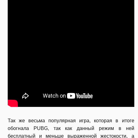
Так же весьма популярная игра, которая в итоге
обогнала PUBG, так как данный режим в ней
бесплатный и меньше выраженной жестокости, а