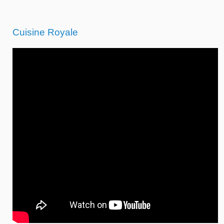
Cuisine Royale