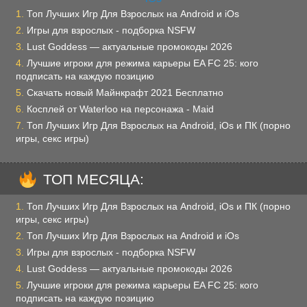
Топ Лучших Игр Для Взрослых на Android и iOs
Игры для взрослых - подборка NSFW
Lust Goddess — актуальные промокоды 2026
Лучшие игроки для режима карьеры EA FC 25: кого
подписать на каждую позицию
Скачать новый Майнкрафт 2021 Бесплатно
Косплей от Waterloo на персонажа - Maid
Топ Лучших Игр Для Взрослых на Android, iOs и ПК (порно
игры, секс игры)
ТОП МЕСЯЦА:
Топ Лучших Игр Для Взрослых на Android, iOs и ПК (порно
игры, секс игры)
Топ Лучших Игр Для Взрослых на Android и iOs
Игры для взрослых - подборка NSFW
Lust Goddess — актуальные промокоды 2026
Лучшие игроки для режима карьеры EA FC 25: кого
подписать на каждую позицию