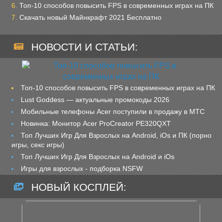
Топ-10 способов повысить FPS в современных играх на ПК
Скачать новый Майнкрафт 2021 Бесплатно
НОВОСТИ И СТАТЬИ:
Топ-10 способов повысить FPS в современных играх на ПК
Lust Goddess — актуальные промокоды 2026
Мобильные телефоны Acer поступили в продажу в МТС
Новинка: Монитор Acer ProCreator PE320QXT
Топ Лучших Игр Для Взрослых на Android, iOs и ПК (порно
игры, секс игры)
Топ Лучших Игр Для Взрослых на Android и iOs
Игры для взрослых - подборка NSFW
НОВЫЙ КОСПЛЕЙ: