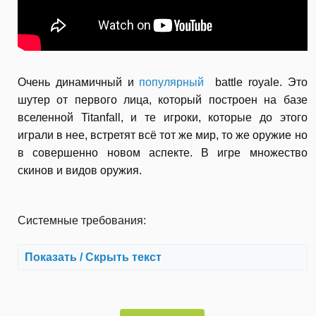
Очень динамичный и
популярный
battle royale. Это
шутер от первого лица, который построен на базе
вселенной Titanfall, и те игроки, которые до этого
играли в нее, встретят всё тот же мир, то же оружие но
в совершенно новом аспекте. В игре множество
скинов и видов оружия.
Системные требования:
Показать / Скрыть текст