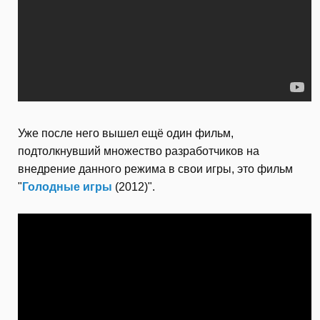
Уже после него вышел ещё один фильм,
подтолкнувший множество разработчиков на
внедрение данного режима в свои игры, это фильм
"
Голодные игры
(2012)".