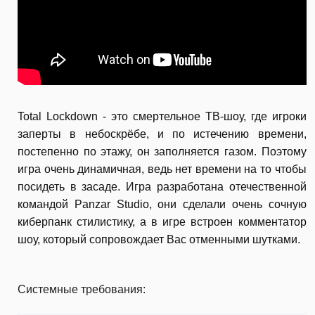
Total Lockdown - это смертельное ТВ-шоу, где игроки
заперты в небоскрёбе, и по истечению времени,
постепенно по этажу, он заполняется газом. Поэтому
игра очень динамичная, ведь нет времени на то чтобы
посидеть в засаде. Игра разработана отечественной
командой Panzar Studio, они сделали очень сочную
киберпанк стилистику, а в игре встроен комментатор
шоу, который сопровождает Вас отменными шутками.
Системные требования: