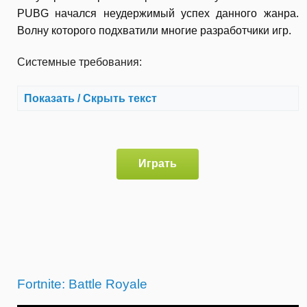
PUBG начался неудержимый успех данного жанра.
Волну которого подхватили многие разработчики игр.
Системные требования:
Показать / Скрыть текст
Играть
Fortnite: Battle Royale