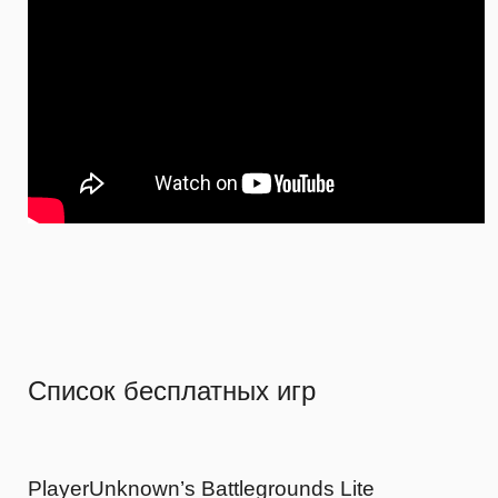
Список бесплатных игр
PlayerUnknown’s Battlegrounds Lite