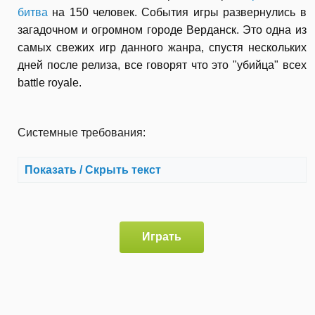
битва
на 150 человек. События игры развернулись в
загадочном и огромном городе Верданск. Это одна из
самых свежих игр данного жанра, спустя нескольких
дней после релиза, все говорят что это "убийца" всех
battle royale.
Системные требования:
Показать / Скрыть текст
Играть