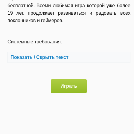
бесплатной. Всеми любимая игра которой уже более
19 лет, продолжает развиваться и радовать всех
поклонников и геймеров.
Системные требования:
Показать / Скрыть текст
Играть