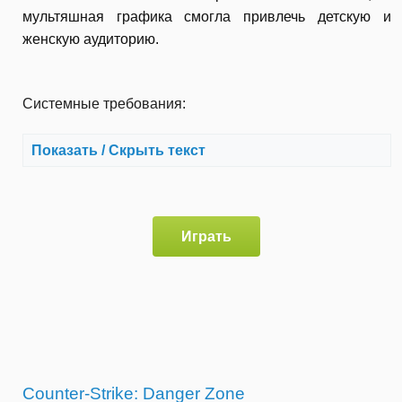
мультяшная графика смогла привлечь детскую и
женскую аудиторию.
Системные требования:
Показать / Скрыть текст
Играть
Counter-Strike: Danger Zone