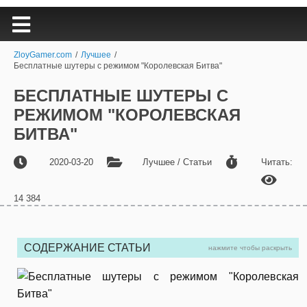
ZloyGamer.com
/
Лучшее
/
Бесплатные шутеры с режимом "Королевская Битва"
БЕСПЛАТНЫЕ ШУТЕРЫ С
РЕЖИМОМ "КОРОЛЕВСКАЯ
БИТВА"
2020-03-20
Лучшее / Статьи
Читать:
14 384
СОДЕРЖАНИЕ СТАТЬИ
нажмите чтобы раскрыть