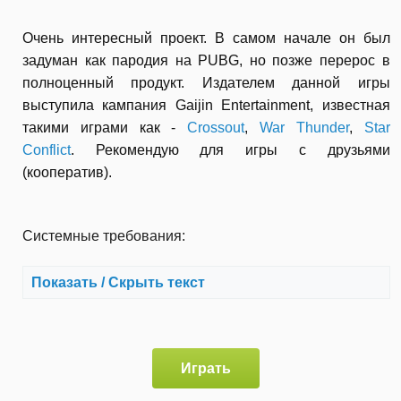
Очень интересный проект. В самом начале он был
задуман как пародия на PUBG, но позже перерос в
полноценный продукт. Издателем данной игры
выступила кампания Gaijin Entertainment, известная
такими играми как -
Crossout
,
War Thunder
,
Star
Conflict
. Рекомендую для игры с друзьями
(кооператив).
Системные требования:
Показать / Скрыть текст
Играть