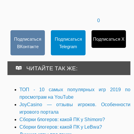
0
Подписаться
Подписаться
Подписаться X
ВКонтакте
Telegram
ЧИТАЙТЕ ТАК ЖЕ:
ТОП - 10 самых популярных игр 2019 по
просмотрам на YouTube
JoyCasino — отзывы игроков. Особенности
игрового портала
Сборки блогеров: какой ПК у Shimoro?
Сборки блогеров: какой ПК у LeBwa?