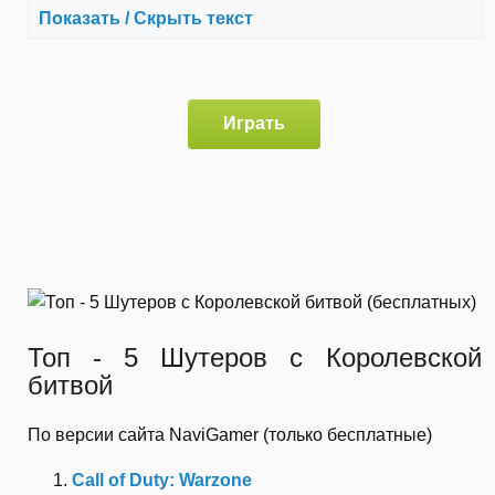
Показать / Скрыть текст
Играть
Топ - 5 Шутеров с Королевской
битвой
По версии сайта NaviGamer (только бесплатные)
Call of Duty: Warzone