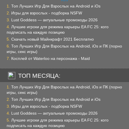
Топ Лучших Игр Для Взрослых на Android и iOs
Игры для взрослых - подборка NSFW
Lust Goddess — актуальные промокоды 2026
Лучшие игроки для режима карьеры EA FC 25: кого
подписать на каждую позицию
Скачать новый Майнкрафт 2021 Бесплатно
Топ Лучших Игр Для Взрослых на Android, iOs и ПК (порно
игры, секс игры)
Косплей от Waterloo на персонажа - Maid
ТОП МЕСЯЦА:
Топ Лучших Игр Для Взрослых на Android, iOs и ПК (порно
игры, секс игры)
Топ Лучших Игр Для Взрослых на Android и iOs
Игры для взрослых - подборка NSFW
Lust Goddess — актуальные промокоды 2026
Лучшие игроки для режима карьеры EA FC 25: кого
подписать на каждую позицию