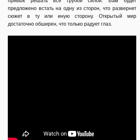
привык решать все грубой силой. Вам будет
предложено встать на одну из сторон, что развернет
сюжет в ту или иную сторону. Открытый мир
достаточно обширен, что только радует глаз.