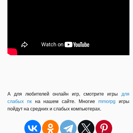
А для любителей онлайн игр, смотрите игры
для
слабых пк
на нашем сайте. Многие
mmorpg
игры
пойдут на средних и слабых компьютерах.