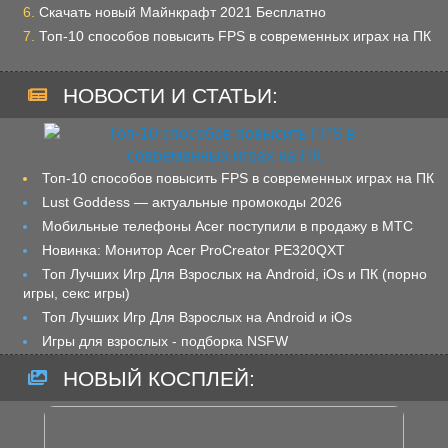
Скачать новый Майнкрафт 2021 Бесплатно
Топ-10 способов повысить FPS в современных играх на ПК
НОВОСТИ И СТАТЬИ:
Топ-10 способов повысить FPS в современных играх на ПК
Lust Goddess — актуальные промокоды 2026
Мобильные телефоны Acer поступили в продажу в МТС
Новинка: Монитор Acer ProCreator PE320QXT
Топ Лучших Игр Для Взрослых на Android, iOs и ПК (порно
игры, секс игры)
Топ Лучших Игр Для Взрослых на Android и iOs
Игры для взрослых - подборка NSFW
НОВЫЙ КОСПЛЕЙ: