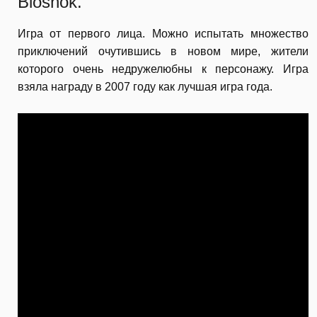
Bioshok.
Игра от первого лица. Можно испытать множество
приключений очутившись в новом мире, жители
которого очень недружелюбны к персонажу. Игра
взяла награду в 2007 году как лучшая игра года.