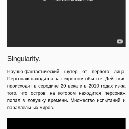
Singularity.
Научно-фантастический шутер от первого лица.
Персонаж находится на секретном объекте. Действия
происходят в середине 20 века и в 2010 годах из-за
того, что остров, на котором находится персонаж
попал в ловушку времени. Множество испытаний и
параллельных миров.