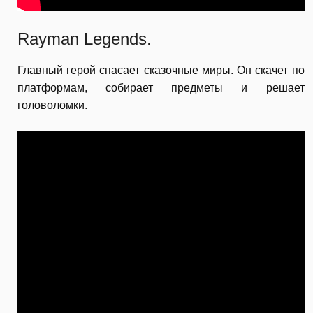
Rayman Legends.
Главный герой спасает сказочные миры. Он скачет по
платформам, собирает предметы и решает
головоломки.