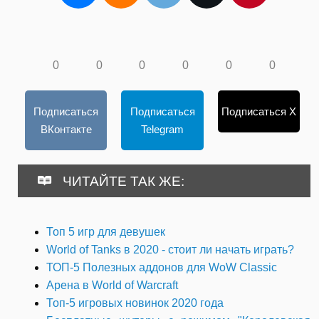
0
0
0
0
0
0
Подписаться
Подписаться
Подписаться X
ВКонтакте
Telegram
ЧИТАЙТЕ ТАК ЖЕ:
Топ 5 игр для девушек
World of Tanks в 2020 - стоит ли начать играть?
ТОП-5 Полезных аддонов для WoW Classic
Арена в World of Warcraft
Топ-5 игровых новинок 2020 года