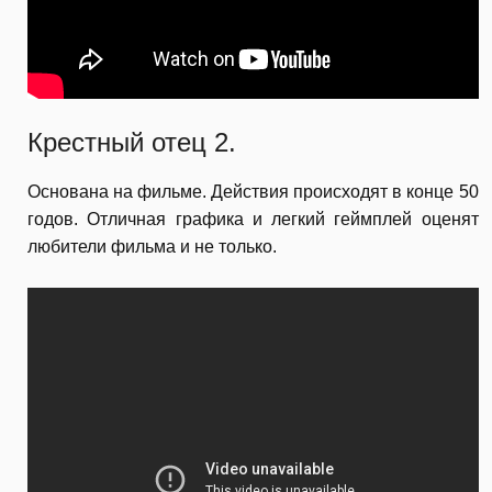
Крестный отец 2.
Основана на фильме. Действия происходят в конце 50
годов. Отличная графика и легкий геймплей оценят
любители фильма и не только.