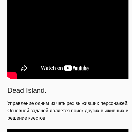
Dead Island.
Управление одним из четырех выживших персонажей.
Основной задачей является поиск других выживших и
решение квестов.