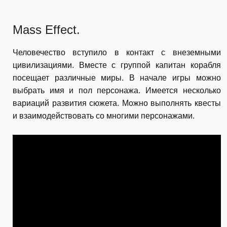
Mass Effect.
Человечество вступило в контакт с внеземными
цивилизациями. Вместе с группой капитан корабля
посещает различные миры. В начале игры можно
выбрать имя и пол персонажа. Имеется несколько
вариаций развития сюжета. Можно выполнять квесты
и взаимодействовать со многими персонажами.