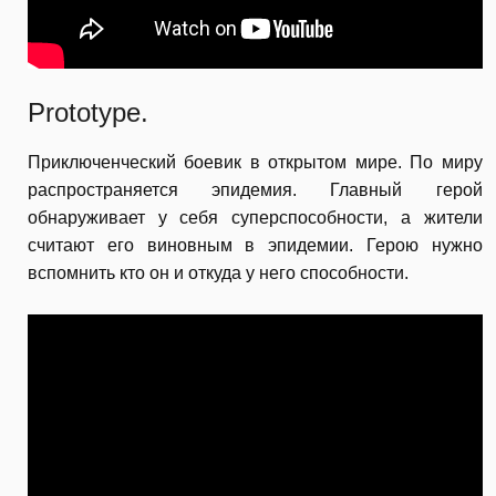
Prototype.
Приключенческий боевик в открытом мире. По миру
распространяется эпидемия. Главный герой
обнаруживает у себя суперспособности, а жители
считают его виновным в эпидемии. Герою нужно
вспомнить кто он и откуда у него способности.